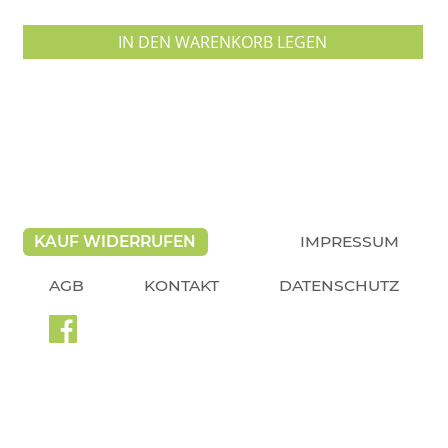
IN DEN WARENKORB LEGEN
KAUF WIDERRUFEN
IMPRESSUM
AGB
KONTAKT
DATENSCHUTZ