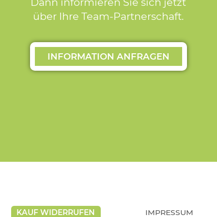
Dann informieren Sie sich jetzt
über Ihre Team-Partnerschaft.
INFORMATION ANFRAGEN
KAUF WIDERRUFEN
IMPRESSUM