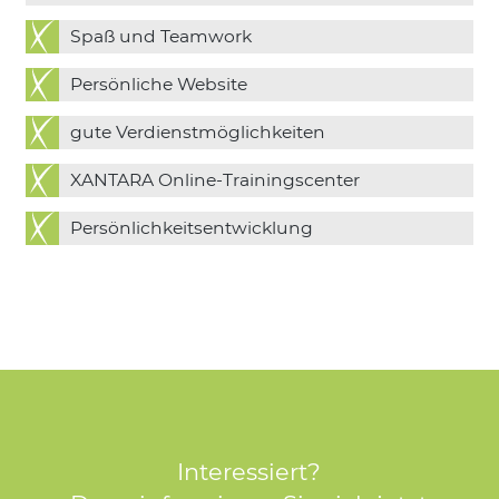
Spaß und Teamwork
Persönliche Website
gute Verdienstmöglichkeiten
XANTARA Online-Trainingscenter
Persönlichkeitsentwicklung
Interessiert?