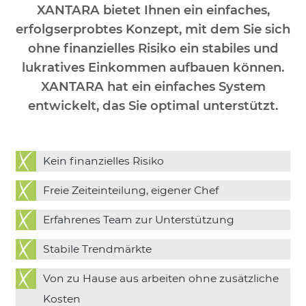
XANTARA bietet Ihnen ein einfaches,
erfolgserprobtes Konzept, mit dem Sie sich
ohne ﬁnanzielles Risiko ein stabiles und
lukratives Einkommen aufbauen können.
XANTARA hat ein einfaches System
entwickelt, das Sie optimal unterstützt.
Kein ﬁnanzielles Risiko
Freie Zeiteinteilung, eigener Chef
Erfahrenes Team zur Unterstützung
Stabile Trendmärkte
Von zu Hause aus arbeiten ohne zusätzliche
Kosten