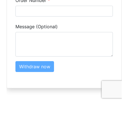
LOGIN