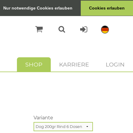
Nur notwendige Cookies erlauben
Cookies erlauben
SHOP
KARRIERE
LOGIN
Variante