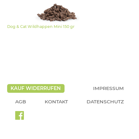
Dog & Cat Wildhappen Mini 150 gr
KAUF WIDERRUFEN
IMPRESSUM
AGB
KONTAKT
DATENSCHUTZ